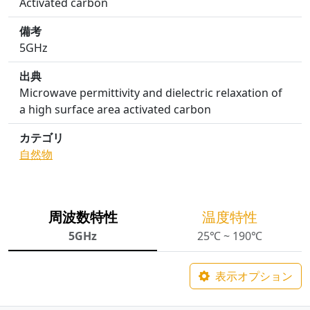
Activated carbon
備考
5GHz
出典
Microwave permittivity and dielectric relaxation of
a high surface area activated carbon
カテゴリ
自然物
周波数特性
温度特性
5GHz
25℃ ~ 190℃
表示オプション