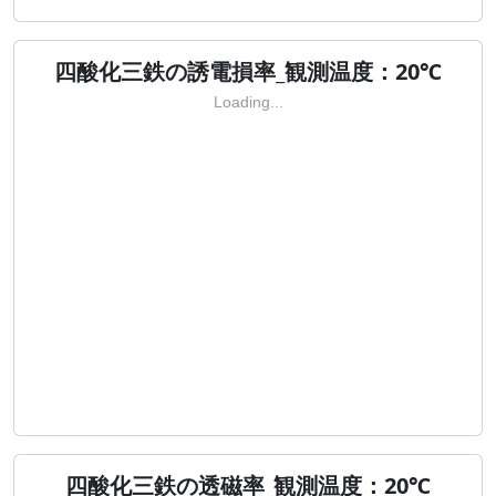
四酸化三鉄の誘電損率_観測温度：20℃
Loading...
四酸化三鉄の透磁率_観測温度：20℃