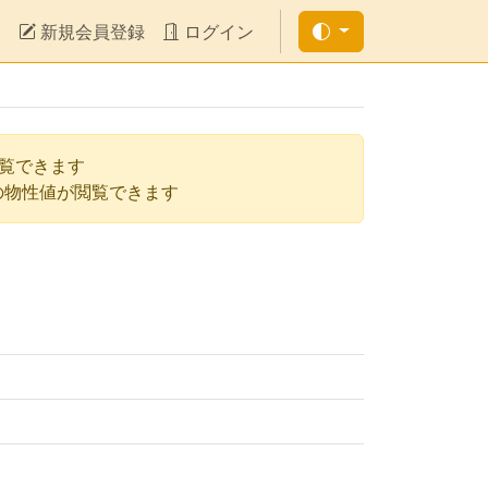
新規会員登録
ログイン
閲覧できます
の物性値が閲覧できます