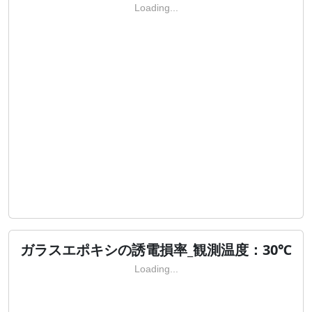
Loading...
ガラスエポキシの誘電損率_観測温度：30℃
Loading...