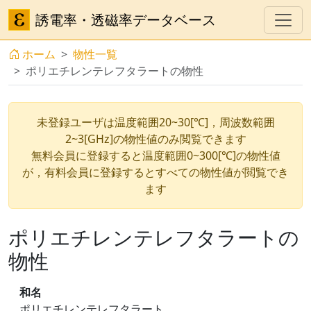
誘電率・透磁率データベース
ホーム
物性一覧
ポリエチレンテレフタラートの物性
未登録ユーザは温度範囲20~30[℃]，周波数範囲
2~3[GHz]の物性値のみ閲覧できます
無料会員に登録すると温度範囲0~300[℃]の物性値
が，有料会員に登録するとすべての物性値が閲覧でき
ます
ポリエチレンテレフタラートの
物性
和名
ポリエチレンテレフタラート