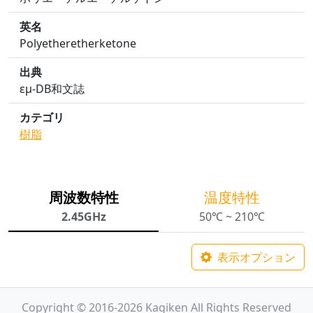
英名
Polyetheretherketone
出典
εμ-DB和文誌
カテゴリ
樹脂
周波数特性
温度特性
2.45GHz
50℃ ~ 210℃
表示オプション
Copyright © 2016-2026 Kagiken All Rights Reserved