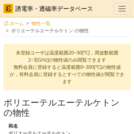
誘電率・透磁率データベース
ホーム
物性一覧
ポリエーテルエーテルケトン の物性
未登録ユーザは温度範囲20~30[℃]，周波数範囲
2~3[GHz]の物性値のみ閲覧できます
無料会員に登録すると温度範囲0~300[℃]の物性値
が，有料会員に登録するとすべての物性値が閲覧でき
ます
ポリエーテルエーテルケトン
の物性
和名
ポリエーテルエーテルケトン