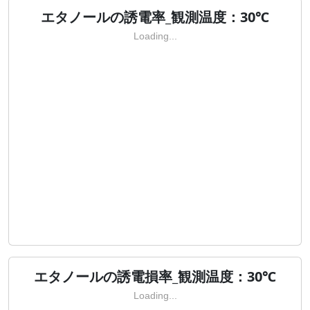
エタノールの誘電率_観測温度：30℃
Loading...
エタノールの誘電損率_観測温度：30℃
Loading...