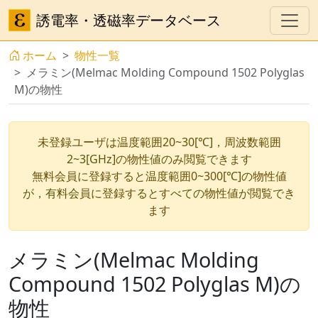
誘電率・透磁率データベース
ホーム
物性一覧
メラミン(Melmac Molding Compound 1502 Polyglas
M)の物性
未登録ユーザは温度範囲20~30[℃]，周波数範囲
2~3[GHz]の物性値のみ閲覧できます
無料会員に登録すると温度範囲0~300[℃]の物性値
が，有料会員に登録するとすべての物性値が閲覧でき
ます
メラミン(Melmac Molding
Compound 1502 Polyglas M)の
物性