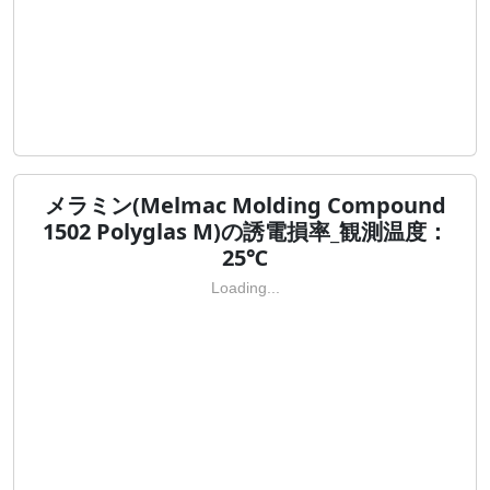
メラミン(Melmac Molding Compound
1502 Polyglas M)の誘電損率_観測温度：
25℃
Loading...