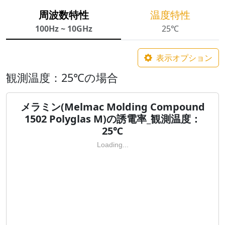
周波数特性
温度特性
100Hz ~ 10GHz
25℃
表示オプション
観測温度：25℃の場合
メラミン(Melmac Molding Compound
1502 Polyglas M)の誘電率_観測温度：
25℃
Loading...