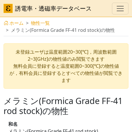
誘電率・透磁率データベース
ホーム
物性一覧
メラミン(Formica Grade FF-41 rod stock)の物性
未登録ユーザは温度範囲20~30[℃]，周波数範囲
2~3[GHz]の物性値のみ閲覧できます
無料会員に登録すると温度範囲0~300[℃]の物性値
が，有料会員に登録するとすべての物性値が閲覧でき
ます
メラミン(Formica Grade FF-41
rod stock)の物性
和名
メラミン(Formica Grade FF-41 rod stock)