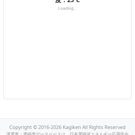
Loading...
Copyright © 2016-2026 Kagiken All Rights Reserved
誘電率・透磁率データベースは，日本電磁波エネルギー応用学会