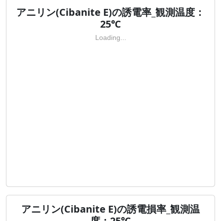
アニリン(Cibanite E)の誘電率_観測温度：
25℃
Loading...
アニリン(Cibanite E)の誘電損率_観測温
度：25℃