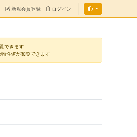
新規会員登録
ログイン
閲覧できます
の物性値が閲覧できます