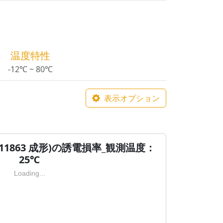
温度特性
-12℃ ~ 80℃
表示オプション
 11863 成形)の誘電損率_観測温度：
25℃
Loading...