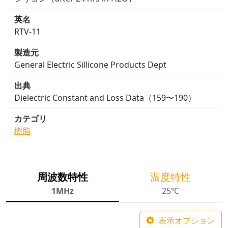
英名
RTV-11
製造元
General Electric Sillicone Products Dept
出典
Dielectric Constant and Loss Data（159〜190）
カテゴリ
樹脂
周波数特性
温度特性
1MHz
25℃
表示オプション