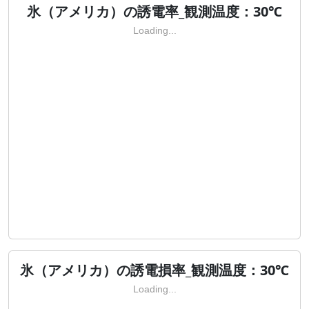
氷（アメリカ）の誘電率_観測温度：30℃
Loading...
氷（アメリカ）の誘電損率_観測温度：30℃
Loading...