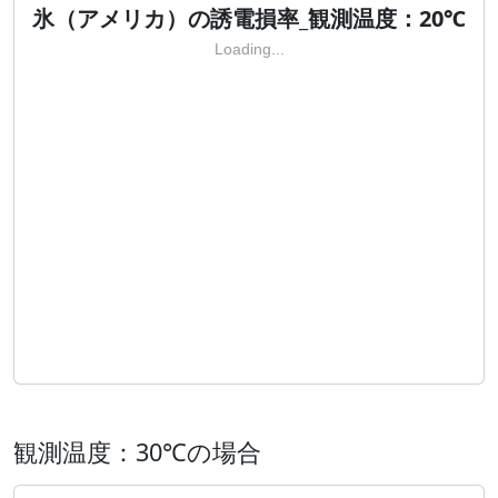
氷（アメリカ）の誘電損率_観測温度：20℃
Loading...
観測温度：30℃の場合