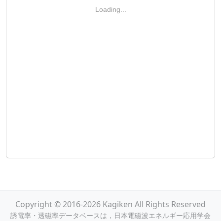
Loading...
Copyright © 2016-2026 Kagiken All Rights Reserved
誘電率・透磁率データベースは，日本電磁波エネルギー応用学会