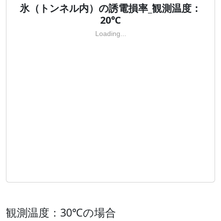
氷（トンネル内）の誘電損率_観測温度：
20℃
Loading...
観測温度：30℃の場合