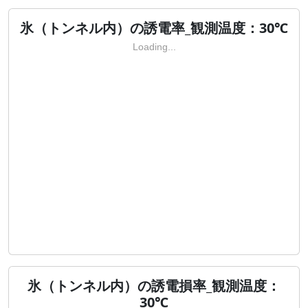
氷（トンネル内）の誘電率_観測温度：30℃
Loading...
氷（トンネル内）の誘電損率_観測温度：
30℃