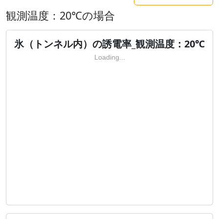
観測温度：20℃の場合
氷（トンネル内）の誘電率_観測温度：20℃
Loading...