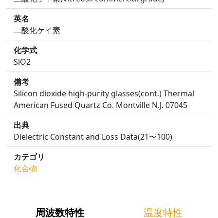
英名
二酸化ケイ素
化学式
SiO2
備考
Silicon dioxide high-purity glasses(cont.) Thermal
American Fused Quartz Co. Montville N.J. 07045
出典
Dielectric Constant and Loss Data(21〜100)
カテゴリ
化合物
周波数特性
温度特性