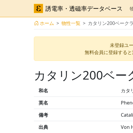
誘電率・透磁率データベース
ホーム
物性一覧
カタリン200ベークライ
未登録ユー
無料会員に登録すると
カタリン200ベークラ
和名
カタリ
英名
Pheno
備考
Cata
出典
Von H