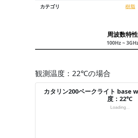
カテゴリ
樹脂
周波数特性
100Hz ~ 3GH
観測温度：22℃の場合
カタリン200ベークライト base 
度：22℃
Loading...