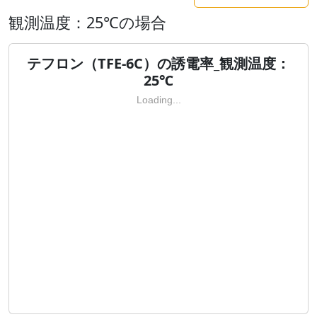
観測温度：25℃の場合
テフロン（TFE-6C）の誘電率_観測温度：
25℃
Loading...