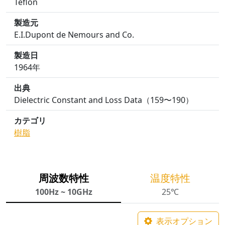
Teflon
製造元
E.I.Dupont de Nemours and Co.
製造日
1964年
出典
Dielectric Constant and Loss Data（159〜190）
カテゴリ
樹脂
周波数特性
温度特性
100Hz ~ 10GHz
25℃
表示オプション