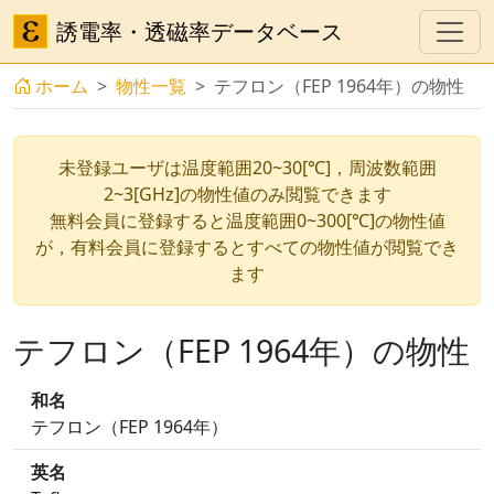
誘電率・透磁率データベース
ホーム
物性一覧
テフロン（FEP 1964年）の物性
未登録ユーザは温度範囲20~30[℃]，周波数範囲
2~3[GHz]の物性値のみ閲覧できます
無料会員に登録すると温度範囲0~300[℃]の物性値
が，有料会員に登録するとすべての物性値が閲覧でき
ます
テフロン（FEP 1964年）の物性
和名
テフロン（FEP 1964年）
英名