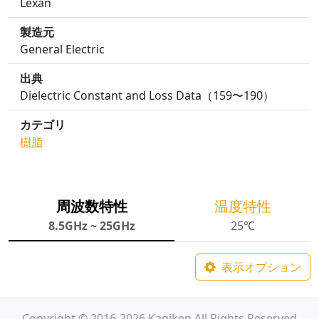
Lexan
製造元
General Electric
出典
Dielectric Constant and Loss Data（159〜190）
カテゴリ
樹脂
周波数特性
温度特性
8.5GHz ~ 25GHz
25℃
表示オプション
Copyright © 2016-2026 Kagiken All Rights Reserved