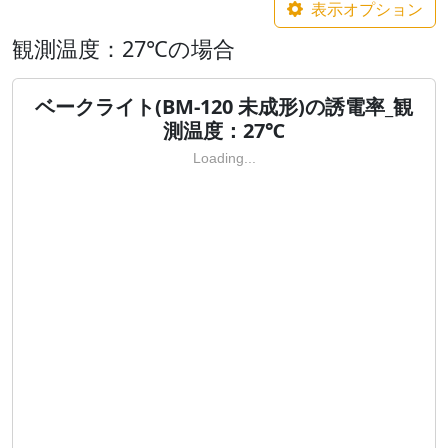
表示オプション
観測温度：27℃の場合
ベークライト(BM-120 未成形)の誘電率_観
測温度：27℃
Loading...