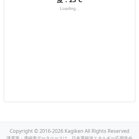
Loading...
Copyright © 2016-2026 Kagiken All Rights Reserved
誘電率・透磁率データベースは，日本電磁波エネルギー応用学会