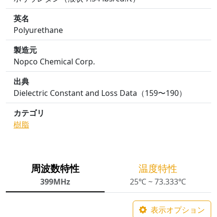
英名
Polyurethane
製造元
Nopco Chemical Corp.
出典
Dielectric Constant and Loss Data（159〜190）
カテゴリ
樹脂
周波数特性
温度特性
399MHz
25℃ ~ 73.333℃
表示オプション