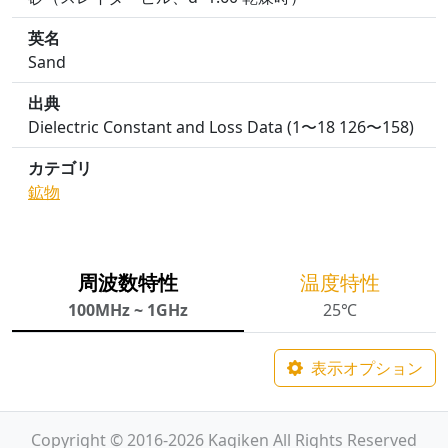
英名
Sand
出典
Dielectric Constant and Loss Data (1〜18 126〜158)
カテゴリ
鉱物
周波数特性
温度特性
100MHz ~ 1GHz
25℃
表示オプション
Copyright © 2016-2026 Kagiken All Rights Reserved