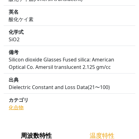
英名
酸化ケイ素
化学式
SiO2
備考
Silicon dioxide Glasses Fused silica: American
Optical Co. Amersil translucent 2.125 gm/cc
出典
Dielectric Constant and Loss Data(21〜100)
カテゴリ
化合物
周波数特性
温度特性