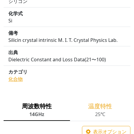
シリコン
化学式
Si
備考
Silicin crystal intrinsic M. I. T. Crystal Physics Lab.
出典
Dielectric Constant and Loss Data(21〜100)
カテゴリ
化合物
周波数特性
温度特性
14GHz
25℃
表示オプション