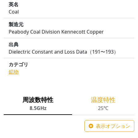
英名
Coal
製造元
Peabody Coal Division Kennecott Copper
出典
Dielectric Constant and Loss Data（191〜193）
カテゴリ
鉱物
周波数特性
温度特性
8.5GHz
25℃
表示オプション