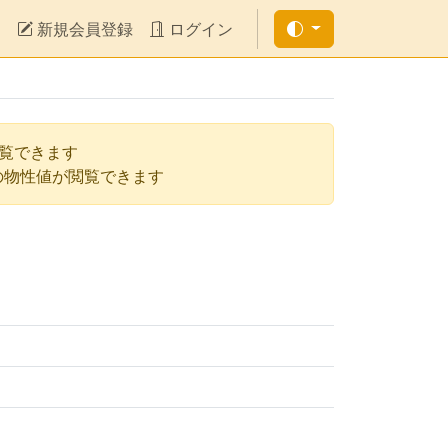
新規会員登録
ログイン
閲覧できます
の物性値が閲覧できます