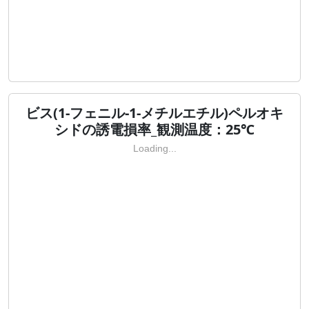
ビス(1-フェニル-1-メチルエチル)ペルオキ
シドの誘電損率_観測温度：25℃
Loading...