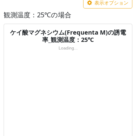
表示オプション
観測温度：25℃の場合
ケイ酸マグネシウム(Frequenta M)の誘電
率_観測温度：25℃
Loading...