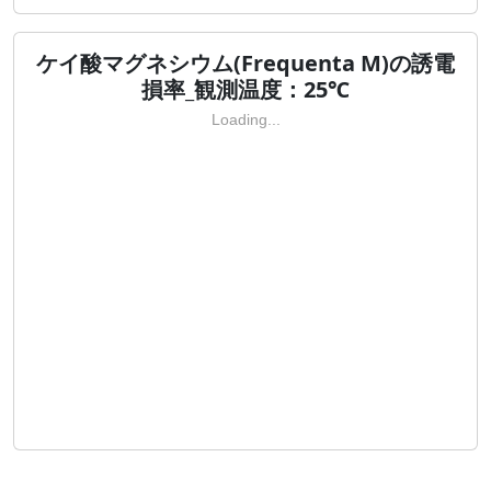
ケイ酸マグネシウム(Frequenta M)の誘電
損率_観測温度：25℃
Loading...