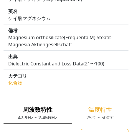
英名
ケイ酸マグネシウム
備考
Magnesium orthosilicate(Frequenta M) Steatit-
Magnesia Aktiengesellschaft
出典
Dielectric Constant and Loss Data(21〜100)
カテゴリ
化合物
周波数特性
温度特性
47.9Hz ~ 2.45GHz
25℃ ~ 500℃