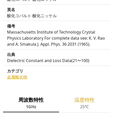
英名
酸化コバルト-酸化ニッケル
備考
Massachusetts Institute of Technology Crystal
Physics Laboratory For complete data see: K. V. Rao
and A. Smakula J. Appl. Phys. 36 2031 (1965).
出典
Dielectric Constant and Loss Data(21〜100)
カテゴリ
金属酸化物
周波数特性
温度特性
1GHz
25℃