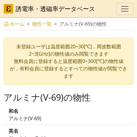
誘電率・透磁率データベース
ホーム
物性一覧
アルミナ(V-69)の物性
未登録ユーザは温度範囲20~30[℃]，周波数範囲
2~3[GHz]の物性値のみ閲覧できます
無料会員に登録すると温度範囲0~300[℃]の物性値
が，有料会員に登録するとすべての物性値が閲覧でき
ます
アルミナ(V-69)の物性
和名
アルミナ(V-69)
英名