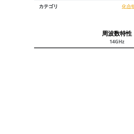
カテゴリ
化合
周波数特性
14GHz