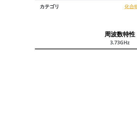
カテゴリ
化合
周波数特性
3.73GHz