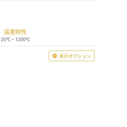
温度特性
25℃ ~ 1200℃
表示オプション