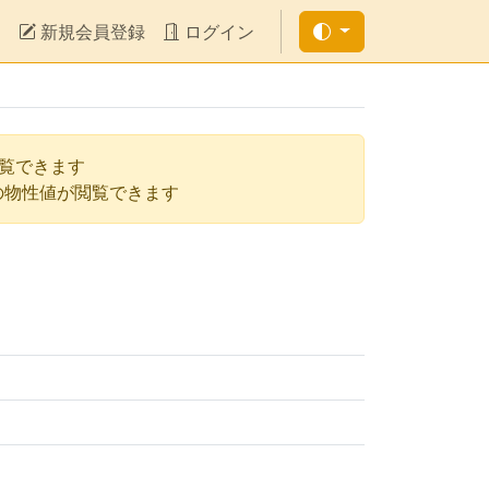
新規会員登録
ログイン
閲覧できます
の物性値が閲覧できます