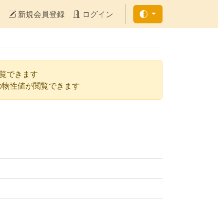
新規会員登録
ログイン
閲覧できます
の物性値が閲覧できます