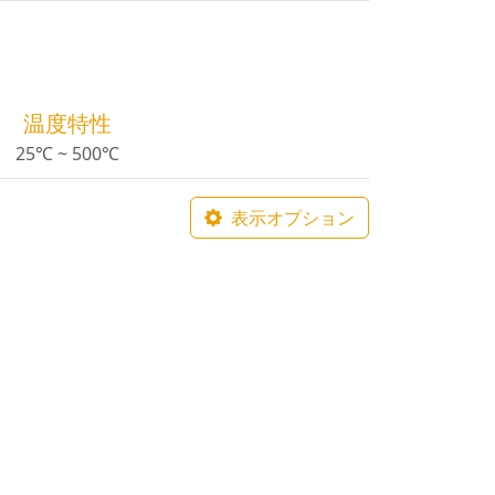
温度特性
25℃ ~ 500℃
表示オプション