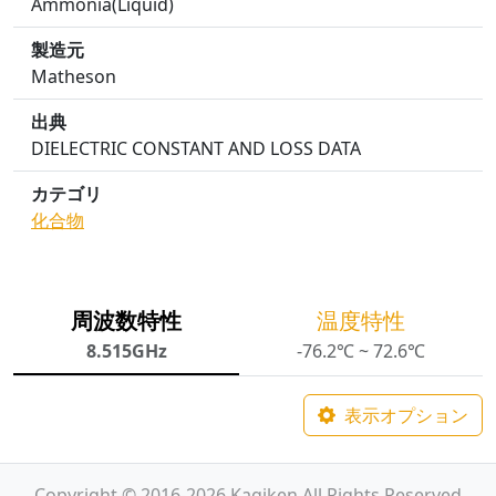
Ammonia(Liquid)
製造元
Matheson
出典
DIELECTRIC CONSTANT AND LOSS DATA
カテゴリ
化合物
周波数特性
温度特性
8.515GHz
-76.2℃ ~ 72.6℃
表示オプション
Copyright © 2016-2026 Kagiken All Rights Reserved