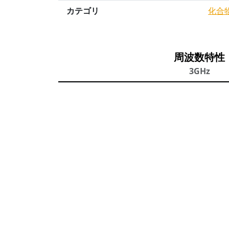
カテゴリ
化合
周波数特性
3GHz