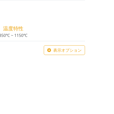
温度特性
350℃ ~ 1150℃
表示オプション