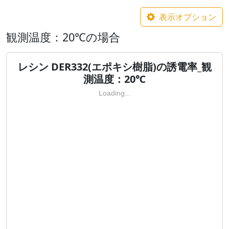
表示オプション
観測温度：20℃の場合
レシン DER332(エポキシ樹脂)の誘電率_観
測温度：20℃
Loading...