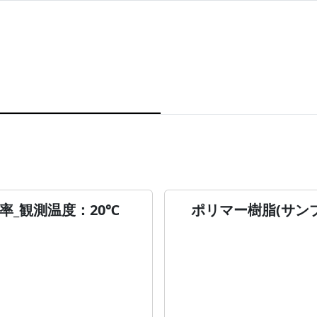
率_観測温度：20℃
ポリマー樹脂(サンプ