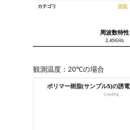
カテゴリ
樹脂
周波数特性
2.45GHz
観測温度：20℃の場合
ポリマー樹脂(サンプル5)の誘電
Loading...