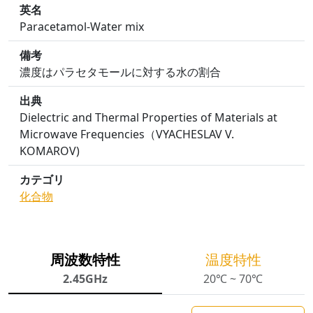
英名
Paracetamol-Water mix
備考
濃度はパラセタモールに対する水の割合
出典
Dielectric and Thermal Properties of Materials at
Microwave Frequencies（VYACHESLAV V.
KOMAROV)
カテゴリ
化合物
周波数特性
温度特性
2.45GHz
20℃ ~ 70℃