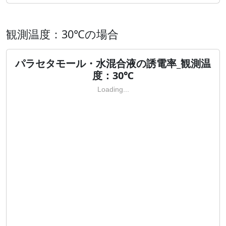
観測温度：30℃の場合
パラセタモール・水混合液の誘電率_観測温
度：30℃
Loading...