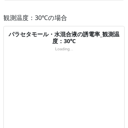
観測温度：30℃の場合
パラセタモール・水混合液の誘電率_観測温
度：30℃
Loading...