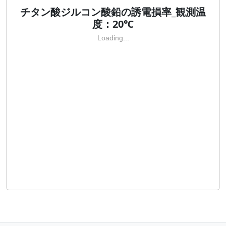
チタン酸ジルコン酸鉛の誘電損率_観測温
度：20℃
Loading...