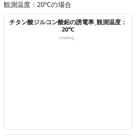
観測温度：20℃の場合
チタン酸ジルコン酸鉛の誘電率_観測温度：
20℃
Loading...