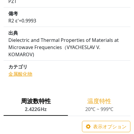
PZT
備考
R2 ε'=0.9993
出典
Dielectric and Thermal Properties of Materials at
Microwave Frequencies（VYACHESLAV V.
KOMAROV)
カテゴリ
金属酸化物
周波数特性
温度特性
2.422GHz
20℃ ~ 999℃
表示オプション