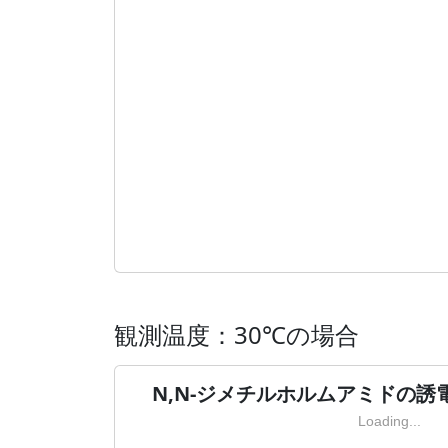
観測温度：30℃の場合
N,N-ジメチルホルムアミドの誘
Loading...