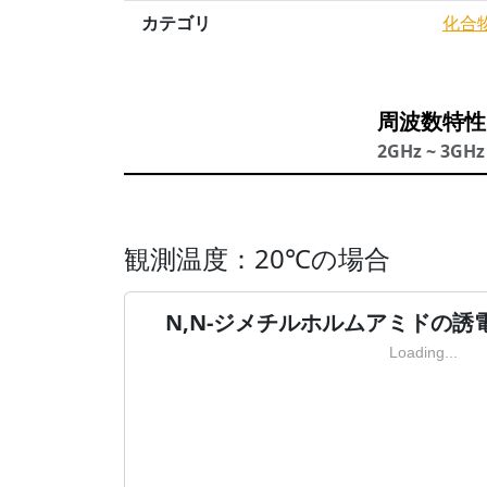
カテゴリ
化合
周波数特性
2GHz ~ 3GHz
観測温度：20℃の場合
N,N-ジメチルホルムアミドの誘
Loading...