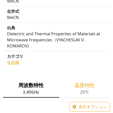
MeCN
化学式
MeCN
出典
Dielectric and Thermal Properties of Materials at
Microwave Frequencies（VYACHESLAV V.
KOMAROV)
カテゴリ
化合物
周波数特性
温度特性
2.45GHz
25℃
表示オプション