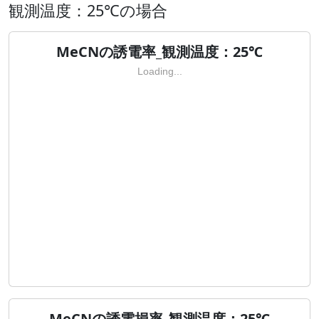
観測温度：25℃の場合
MeCNの誘電率_観測温度：25℃
Loading...
MeCNの誘電損率_観測温度：25℃