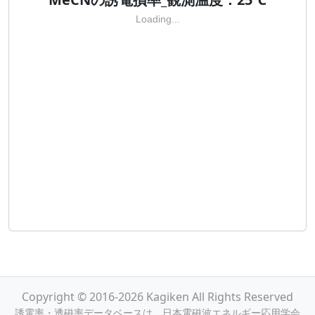
Loading...
Copyright © 2016-2026 Kagiken All Rights Reserved
誘電率・透磁率データベースは，日本電磁波エネルギー応用学会