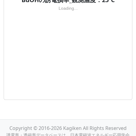
Loading...
Copyright © 2016-2026 Kagiken All Rights Reserved
誘電率・透磁率データベースは，日本電磁波エネルギー応用学会