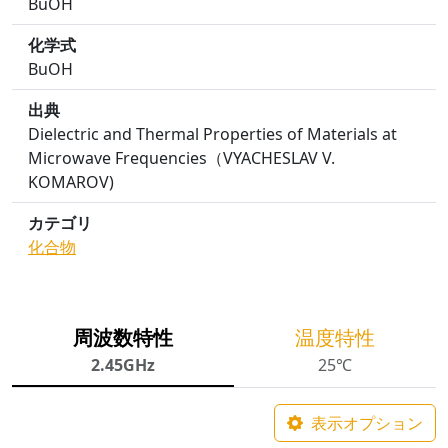
BuOH
化学式
BuOH
出典
Dielectric and Thermal Properties of Materials at
Microwave Frequencies（VYACHESLAV V.
KOMAROV)
カテゴリ
化合物
周波数特性
温度特性
2.45GHz
25℃
表示オプション