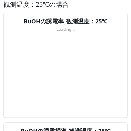
観測温度：25℃の場合
BuOHの誘電率_観測温度：25℃
Loading...
BuOHの誘電損率_観測温度：25℃